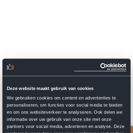
Deze website maakt gebruik van cookies
We gebruiken cookies om content en advertenties te
personaliseren, om functies voor social media te bieden
en om ons websiteverkeer te analyseren. Ook delen we
informatie over uw gebruik van onze site met onze
Bereken de prijs
partners voor social media, adverteren en analyse. Deze