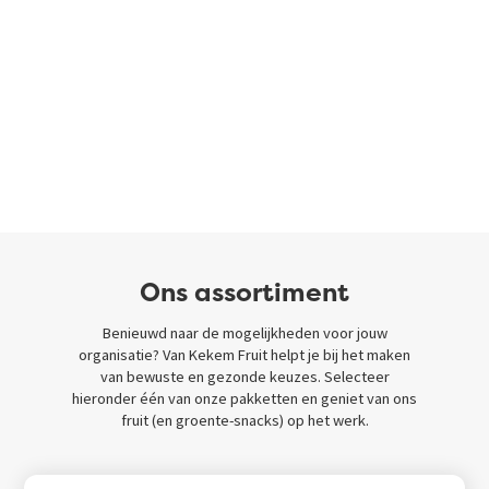
Ons assortiment
Benieuwd naar de mogelijkheden voor jouw
organisatie? Van Kekem Fruit helpt je bij het maken
van bewuste en gezonde keuzes. Selecteer
hieronder één van onze pakketten en geniet van ons
fruit (en groente-snacks) op het werk.