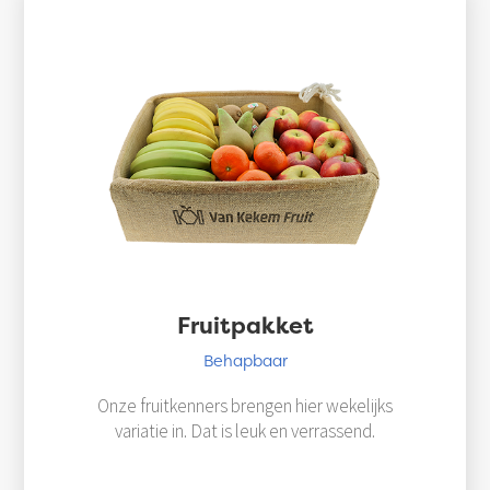
Fruitpakket
Behapbaar
Onze fruitkenners brengen hier wekelijks
variatie in. Dat is leuk en verrassend.