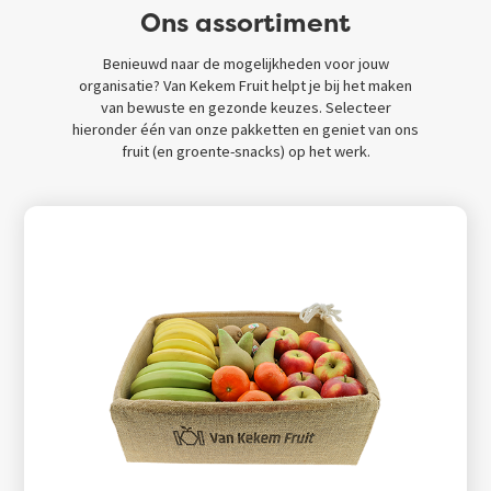
Ons assortiment
Benieuwd naar de mogelijkheden voor jouw
organisatie? Van Kekem Fruit helpt je bij het maken
van bewuste en gezonde keuzes. Selecteer
hieronder één van onze pakketten en geniet van ons
fruit (en groente-snacks) op het werk.