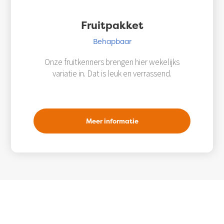
Fruitpakket
Behapbaar
Onze fruitkenners brengen hier wekelijks
variatie in. Dat is leuk en verrassend.
Meer informatie