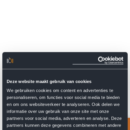
Deze website maakt gebruik van cookies
We gebruiken cookies om content en advertenties te
personaliseren, om functies voor social media te bieden
en om ons websiteverkeer te analyseren. Ook delen we
Bereken de prijs
informatie over uw gebruik van onze site met onze
partners voor social media, adverteren en analyse. Deze
partners kunnen deze gegevens combineren met andere