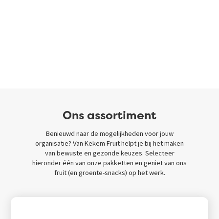
Ons assortiment
Benieuwd naar de mogelijkheden voor jouw
organisatie? Van Kekem Fruit helpt je bij het maken
van bewuste en gezonde keuzes. Selecteer
hieronder één van onze pakketten en geniet van ons
fruit (en groente-snacks) op het werk.