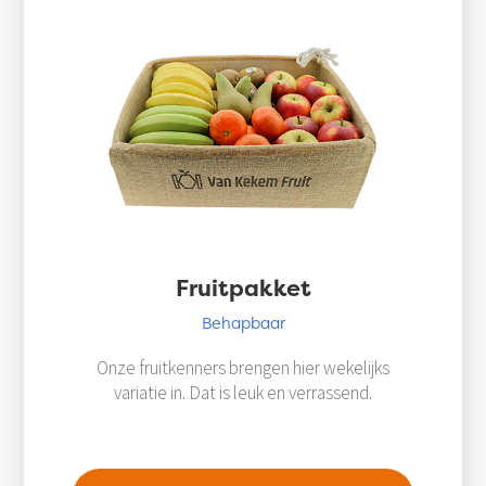
Fruitpakket
Behapbaar
Onze fruitkenners brengen hier wekelijks
variatie in. Dat is leuk en verrassend.