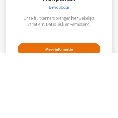
Behapbaar
Onze fruitkenners brengen hier wekelijks
variatie in. Dat is leuk en verrassend.
Meer informatie