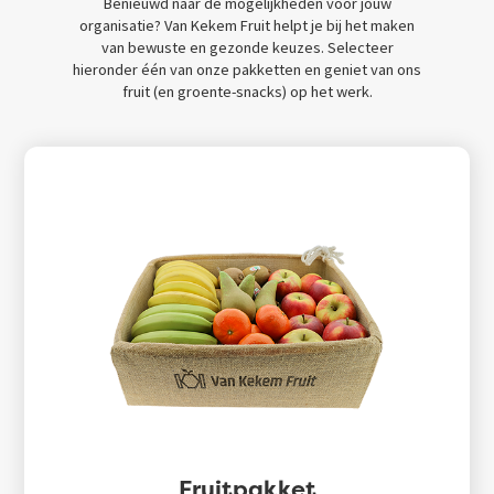
Benieuwd naar de mogelijkheden voor jouw
organisatie? Van Kekem Fruit helpt je bij het maken
van bewuste en gezonde keuzes. Selecteer
hieronder één van onze pakketten en geniet van ons
fruit (en groente-snacks) op het werk.
Fruitpakket