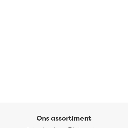
Ons assortiment