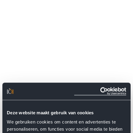
Deze website maakt gebruik van cookies
We gebruiken cookies om content en advertenties te
personaliseren, om functies voor social media te bieden