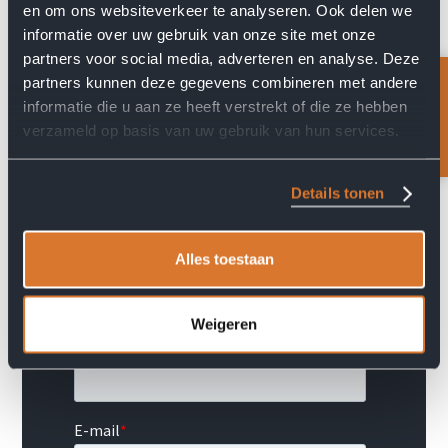
en om ons websiteverkeer te analyseren. Ook delen we
Bereken de prijs
informatie over uw gebruik van onze site met onze
partners voor social media, adverteren en analyse. Deze
partners kunnen deze gegevens combineren met andere
Feedback?
informatie die u aan ze heeft verstrekt of die ze hebben
verzameld op basis van uw gebruik van hun services.
Details tonen
Alles toestaan
Weigeren